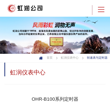
转速表与定时器
首页
虹润仪表中心
虹润仪表中心
OHR-B100系列定时器