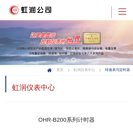
转速表与定时器
首页
虹润仪表中心
虹润仪表中心
OHR-B200系列计时器