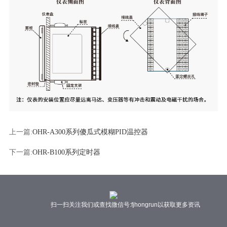
上一篇:
OHR-A300系列傻瓜式模糊PID温控器
下一篇:
OHR-B100系列定时器
扫一扫关注我们或查找微信号:fjhongrun以获取更多资讯